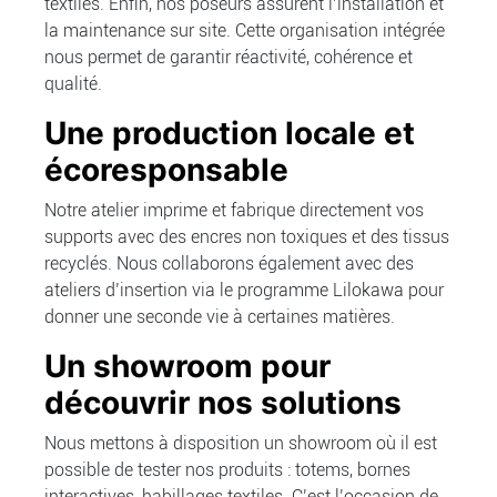
textiles. Enfin, nos poseurs assurent l’installation et
la maintenance sur site. Cette organisation intégrée
nous permet de garantir réactivité, cohérence et
qualité.
Une production locale et
écoresponsable
Notre atelier imprime et fabrique directement vos
supports avec des encres non toxiques et des tissus
recyclés. Nous collaborons également avec des
ateliers d’insertion via le programme Lilokawa pour
donner une seconde vie à certaines matières.
Un showroom pour
découvrir nos solutions
Nous mettons à disposition un showroom où il est
possible de tester nos produits : totems, bornes
interactives, habillages textiles. C’est l’occasion de