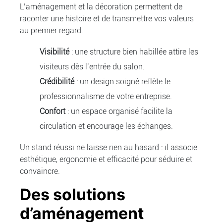
L’aménagement et la décoration permettent de
raconter une histoire et de transmettre vos valeurs
au premier regard.
Visibilité
: une structure bien habillée attire les
visiteurs dès l’entrée du salon.
Crédibilité
: un design soigné reflète le
professionnalisme de votre entreprise.
Confort
: un espace organisé facilite la
circulation et encourage les échanges.
Un stand réussi ne laisse rien au hasard : il associe
esthétique, ergonomie et efficacité pour séduire et
convaincre.
Des solutions
d’aménagement