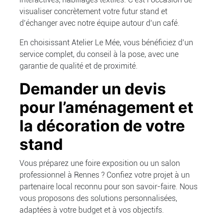
visualiser concrètement votre futur stand et
d’échanger avec notre équipe autour d’un café.
En choisissant Atelier Le Mée, vous bénéficiez d’un
service complet, du conseil à la pose, avec une
garantie de qualité et de proximité.
Demander un devis
pour l’aménagement et
la décoration de votre
stand
Vous préparez une foire exposition ou un salon
professionnel à Rennes ? Confiez votre projet à un
partenaire local reconnu pour son savoir-faire. Nous
vous proposons des solutions personnalisées,
adaptées à votre budget et à vos objectifs.