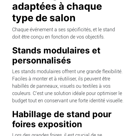
adaptées à chaque
type de salon
Chaque événement a ses spécificités, et le stand
doit être conçu en fonction de vos objectifs.
Stands modulaires et
personnalisés
Les stands modulaires offrent une grande flexibilité.
Faciles à monter et à réutiliser, ils peuvent être
habillés de panneaux, visuels ou textiles à vos
couleurs. C’est une solution idéale pour optimiser le
budget tout en conservant une forte identité visuelle.
Habillage de stand pour
foires exposition
Lors des grandes foires, il est crucial de se