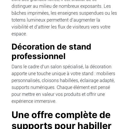
distinguer au milieu de nombreux exposants. Les
bâches imprimées, les enseignes suspendues ou les
totems lumineux permettent d’augmenter la
visibilité et d’attirer les flux de visiteurs vers votre
espace.
Décoration de stand
professionnel
Dans le cadre d’un salon spécialisé, la décoration
apporte une touche unique à votre stand : mobiliers
personnalisés, cloisons habillées, éclairage adapté,
supports numériques. Chaque élément est pensé
pour mettre en valeur vos produits et offrir une
expérience immersive.
Une offre complète de
supports pour habiller