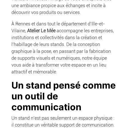
une ambiance propice aux échanges et incite à
découvrir vos produits ou services.
À Rennes et dans tout le département d’Ille-et-
Vilaine,
Atelier Le Mée
accompagne les entreprises,
institutions et collectivités dans la création et
l’habillage de leurs stands. De la conception
graphique à la pose, en passant par la fabrication
de supports visuels et numériques, notre équipe
vous aide à transformer votre espace en un lieu
attractif et mémorable.
Un stand pensé comme
un outil de
communication
Un stand n’est pas seulement un espace physique :
il constitue un véritable support de communication.