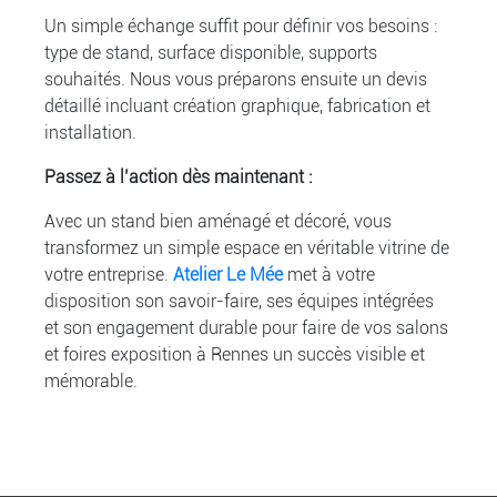
Un simple échange suffit pour définir vos besoins :
type de stand, surface disponible, supports
souhaités. Nous vous préparons ensuite un devis
détaillé incluant création graphique, fabrication et
installation.
Passez à l’action dès maintenant :
Avec un stand bien aménagé et décoré, vous
transformez un simple espace en véritable vitrine de
votre entreprise.
Atelier Le Mée
met à votre
disposition son savoir-faire, ses équipes intégrées
et son engagement durable pour faire de vos salons
et foires exposition à Rennes un succès visible et
mémorable.