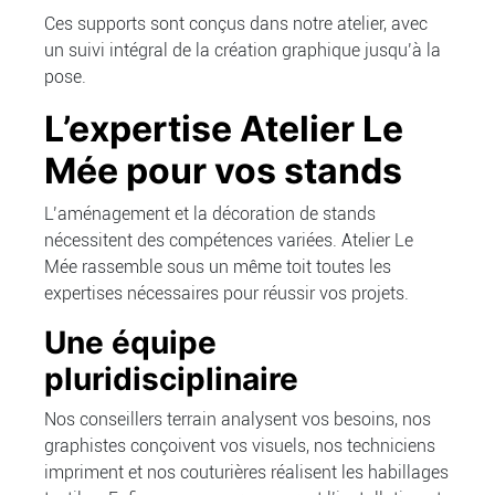
Ces supports sont conçus dans notre atelier, avec
un suivi intégral de la création graphique jusqu’à la
pose.
L’expertise Atelier Le
Mée pour vos stands
L’aménagement et la décoration de stands
nécessitent des compétences variées. Atelier Le
Mée rassemble sous un même toit toutes les
expertises nécessaires pour réussir vos projets.
Une équipe
pluridisciplinaire
Nos conseillers terrain analysent vos besoins, nos
graphistes conçoivent vos visuels, nos techniciens
impriment et nos couturières réalisent les habillages