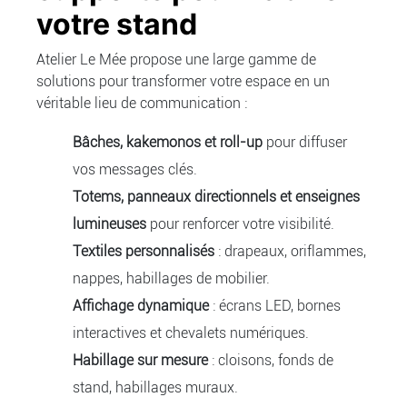
votre stand
Atelier Le Mée propose une large gamme de
solutions pour transformer votre espace en un
véritable lieu de communication :
Bâches, kakemonos et roll-up
pour diffuser
vos messages clés.
Totems, panneaux directionnels et enseignes
lumineuses
pour renforcer votre visibilité.
Textiles personnalisés
: drapeaux, oriflammes,
nappes, habillages de mobilier.
Affichage dynamique
: écrans LED, bornes
interactives et chevalets numériques.
Habillage sur mesure
: cloisons, fonds de
stand, habillages muraux.